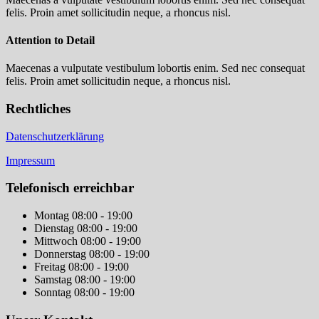
felis. Proin amet sollicitudin neque, a rhoncus nisl.
Attention to Detail
Maecenas a vulputate vestibulum lobortis enim. Sed nec consequat
felis. Proin amet sollicitudin neque, a rhoncus nisl.
Rechtliches
Datenschutzerklärung
Impressum
Telefonisch erreichbar
Montag
08:00 - 19:00
Dienstag
08:00 - 19:00
Mittwoch
08:00 - 19:00
Donnerstag
08:00 - 19:00
Freitag
08:00 - 19:00
Samstag
08:00 - 19:00
Sonntag
08:00 - 19:00