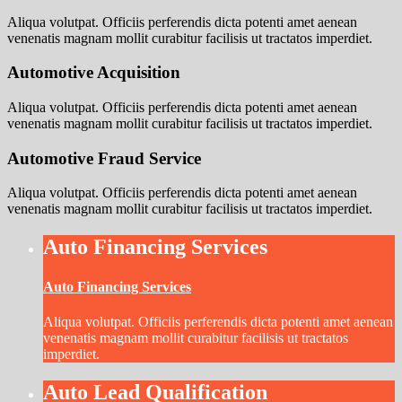
Aliqua volutpat. Officiis perferendis dicta potenti amet aenean
venenatis magnam mollit curabitur facilisis ut tractatos imperdiet.
Automotive Acquisition
Aliqua volutpat. Officiis perferendis dicta potenti amet aenean
venenatis magnam mollit curabitur facilisis ut tractatos imperdiet.
Automotive Fraud Service
Aliqua volutpat. Officiis perferendis dicta potenti amet aenean
venenatis magnam mollit curabitur facilisis ut tractatos imperdiet.
Auto Financing Services
Auto Financing Services
Aliqua volutpat. Officiis perferendis dicta potenti amet aenean
venenatis magnam mollit curabitur facilisis ut tractatos
imperdiet.
Auto Lead Qualification