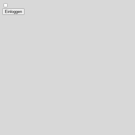
Einloggen