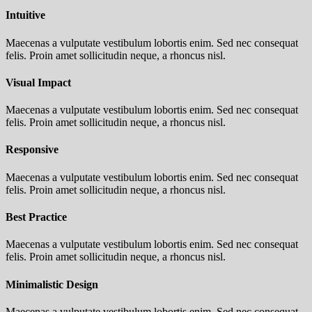
Intuitive
Maecenas a vulputate vestibulum lobortis enim. Sed nec consequat
felis. Proin amet sollicitudin neque, a rhoncus nisl.
Visual Impact
Maecenas a vulputate vestibulum lobortis enim. Sed nec consequat
felis. Proin amet sollicitudin neque, a rhoncus nisl.
Responsive
Maecenas a vulputate vestibulum lobortis enim. Sed nec consequat
felis. Proin amet sollicitudin neque, a rhoncus nisl.
Best Practice
Maecenas a vulputate vestibulum lobortis enim. Sed nec consequat
felis. Proin amet sollicitudin neque, a rhoncus nisl.
Minimalistic Design
Maecenas a vulputate vestibulum lobortis enim. Sed nec consequat