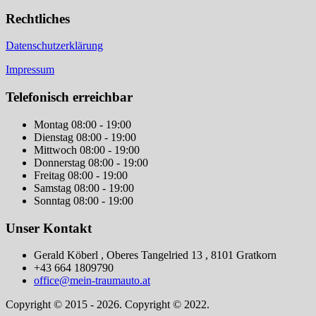
Rechtliches
Datenschutzerklärung
Impressum
Telefonisch erreichbar
Montag
08:00 - 19:00
Dienstag
08:00 - 19:00
Mittwoch
08:00 - 19:00
Donnerstag
08:00 - 19:00
Freitag
08:00 - 19:00
Samstag
08:00 - 19:00
Sonntag
08:00 - 19:00
Unser Kontakt
Gerald Köberl , Oberes Tangelried 13 , 8101 Gratkorn
+43 664 1809790
office@mein-traumauto.at
Copyright © 2015 - 2026. Copyright © 2022.