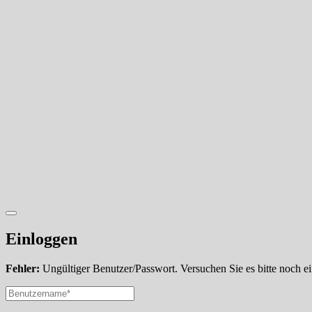
Einloggen
Fehler:
Ungültiger Benutzer/Passwort. Versuchen Sie es bitte noch e