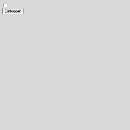
Einloggen