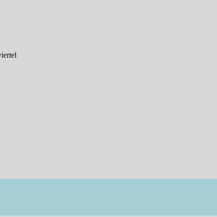
iertel