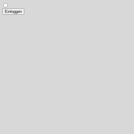
Einloggen