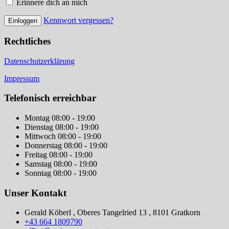
Erinnere dich an mich
Kennwort vergessen?
Rechtliches
Datenschutzerklärung
Impressum
Telefonisch erreichbar
Montag
08:00 - 19:00
Dienstag
08:00 - 19:00
Mittwoch
08:00 - 19:00
Donnerstag
08:00 - 19:00
Freitag
08:00 - 19:00
Samstag
08:00 - 19:00
Sonntag
08:00 - 19:00
Unser Kontakt
Gerald Köberl , Oberes Tangelried 13 , 8101 Gratkorn
+43 664 1809790